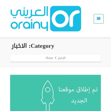
Category: الاخبار
الاخبار
Home
Read More