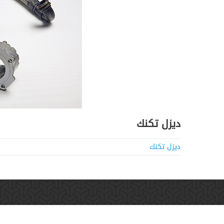
ديزل تكنك
ديزل تكنك