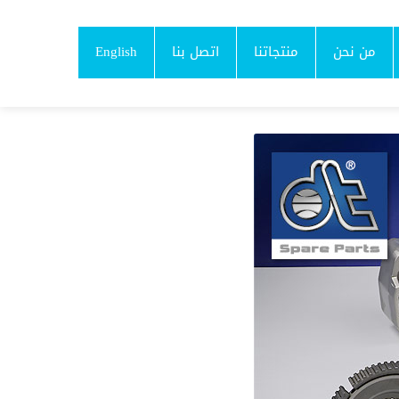
من نحن
منتجاتنا
اتصل بنا
English