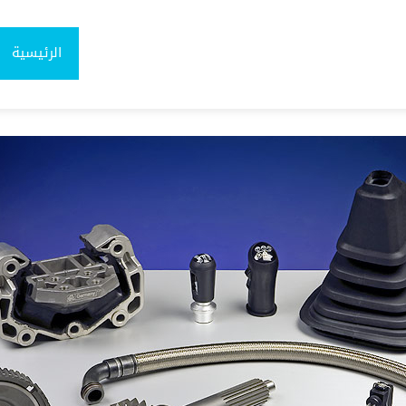
الرئيسية